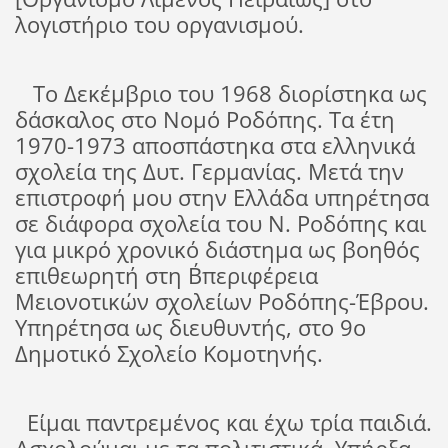
λογιστήριο του οργανισμού.
Το Δεκέμβριο του 1968 διορίστηκα ως
δάσκαλος στο Νομό Ροδόπης. Τα έτη
1970-1973 αποσπάστηκα στα ελληνικά
σχολεία της Δυτ. Γερμανίας. Μετά την
επιστροφή μου στην Ελλάδα υπηρέτησα
σε διάφορα σχολεία του Ν. Ροδόπης και
για μικρό χρονικό διάστημα ως βοηθός
επιθεωρητή στη Β΄περιφέρεια
Μειονοτικών σχολείων Ροδόπης-Έβρου.
Υπηρέτησα ως διευθυντής, στο 9ο
Δημοτικό Σχολείο Κομοτηνής.
Είμαι παντρεμένος και έχω τρία παιδιά.