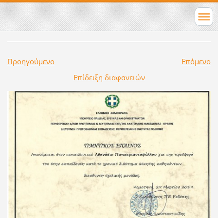
Προηγούμενο
Επόμενο
Επίδειξη διαφανειών